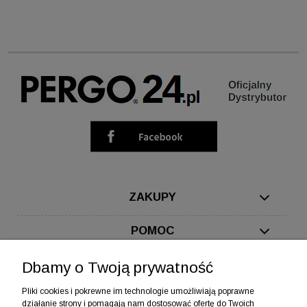
ZAKUPY
POMOC
MOJE KONTO
Dbamy o Twoją prywatność
Pliki cookies i pokrewne im technologie umożliwiają poprawne
INFORMACJE
działanie strony i pomagają nam dostosować ofertę do Twoich