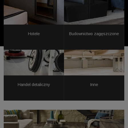
Hotele
Budownictwo zagęszczone
Handel detaliczny
Inne