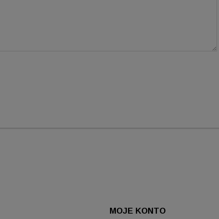
MOJE KONTO