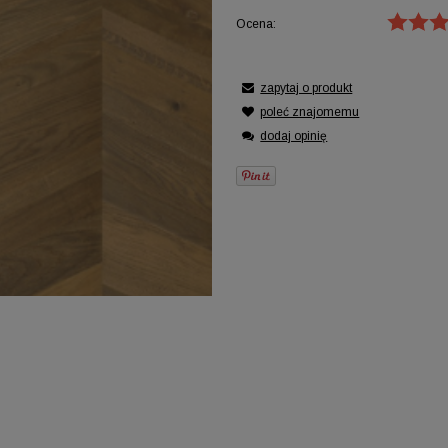
Ocena:
zapytaj o produkt
poleć znajomemu
dodaj opinię