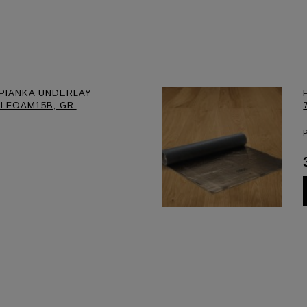
PIANKA UNDERLAY
LFOAM15B, GR.