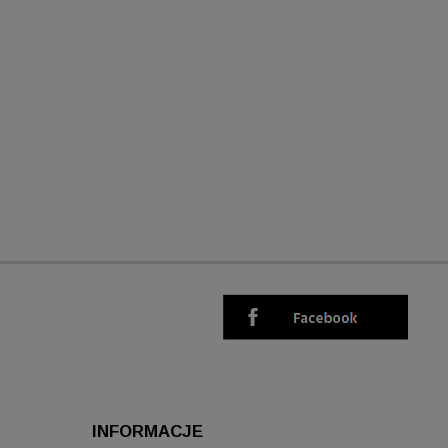
INFORMACJE