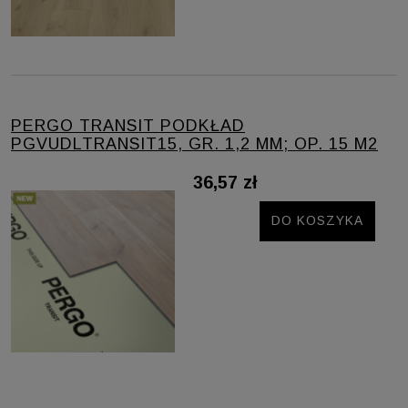
PERGO TRANSIT PODKŁAD
PGVUDLTRANSIT15, GR. 1,2 MM; OP. 15 M2
36,57 zł
DO KOSZYKA