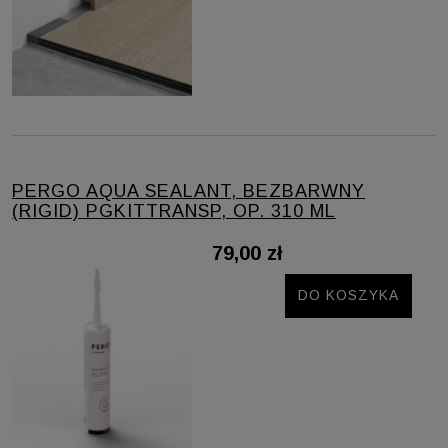
PERGO AQUA SEALANT, BEZBARWNY
(RIGID) PGKITTRANSP, OP. 310 ML
79,00 zł
DO KOSZYKA